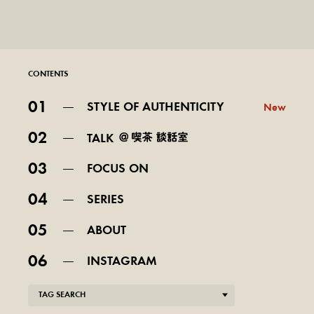
CONTENTS
01
STYLE OF AUTHENTICITY
New
02
TALK
03
FOCUS ON
04
SERIES
05
ABOUT
06
INSTAGRAM
TAG SEARCH