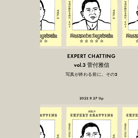
EXPERT CHATTING
菅付雅信
vol.3
写真が終わる前に。その2
2022.9.27 Up