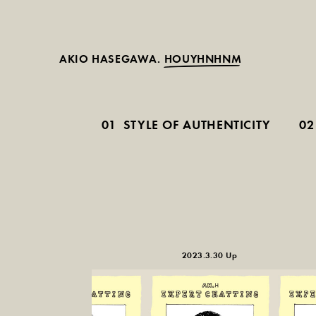
AKIO HASEGAWA.
HOUYHNHNM
01
STYLE OF AUTHENTICITY
02
2023.3.30 Up