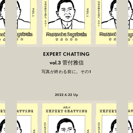
EXPERT CHATTING
菅付雅信
vol.3
写真が終わる前に。その1
2022.6.22 Up