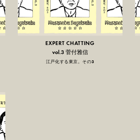
EXPERT CHATTING
菅付雅信
vol.3
江戸化する東京。その3