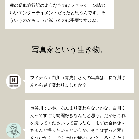
種の疑似旅行記のようなものはファッション誌の
いいエンターテイメントだったと思うんです。そ
ういうのがちょっと減ったのは事実ですよね。
写真家という生き物。
フイナム：白川（青史）さんの写真は、長谷川さ
んから見て変わりましたか？
長谷川：いや、あんまり変わらないかな。白川く
んってすごく綺麗好きなんだと思う。だからこれ
を撮ってくださいって言ったら、まずは全体像を
ちゃんと撮りたい人というか。そこはずっと変わ
んないかも。でもそれが彼のいいところなんだよ