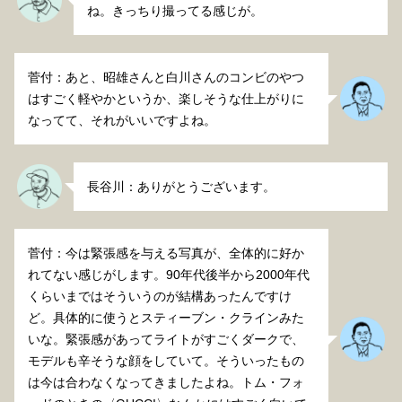
ね。きっちり撮ってる感じが。
菅付：あと、昭雄さんと白川さんのコンビのやつ
はすごく軽やかというか、楽しそうな仕上がりに
なってて、それがいいですよね。
長谷川：ありがとうございます。
菅付：今は緊張感を与える写真が、全体的に好か
れてない感じがします。90年代後半から2000年代
くらいまではそういうのが結構あったんですけ
ど。具体的に使うとスティーブン・クラインみた
いな。緊張感があってライトがすごくダークで、
モデルも辛そうな顔をしていて。そういったもの
は今は合わなくなってきましたよね。トム・フォ