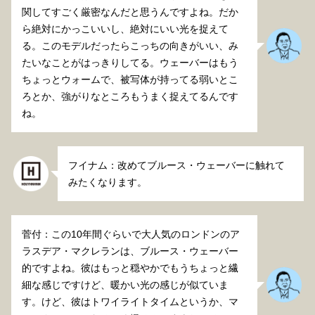
関してすごく厳密なんだと思うんですよね。だか
ら絶対にかっこいいし、絶対にいい光を捉えて
る。このモデルだったらこっちの向きがいい、み
たいなことがはっきりしてる。ウェーバーはもう
ちょっとウォームで、被写体が持ってる弱いとこ
ろとか、強がりなところもうまく捉えてるんです
ね。
フイナム：改めてブルース・ウェーバーに触れて
みたくなります。
菅付：この10年間ぐらいで大人気のロンドンのア
ラスデア・マクレランは、ブルース・ウェーバー
的ですよね。彼はもっと穏やかでもうちょっと繊
細な感じですけど、暖かい光の感じが似ていま
す。けど、彼はトワイライトタイムというか、マ