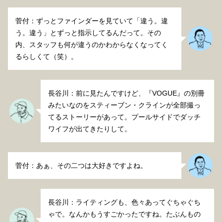
菅付：ずっとファインダーを見ていて「違う。違
う。違う」とずっと指示してるんだって。その
内、スタッフも何が違うのかわからなくなってく
るらしくて（笑）。
長谷川：前に見たんですけど、『VOGUE』の別冊
みたいなのをスティーブン・クラインが全部撮っ
てるストーリーがあって。プールサイドでダッチ
ワイフが出てきたりして。
菅付：あぁ、その二つは大好きですよね。
長谷川：ライティングも、色々あってぐちゃぐち
ゃで。なんかもうすごかったですね。たぶんもの