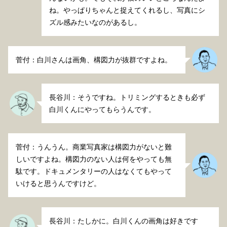
ね。やっぱりちゃんと捉えてくれるし、写真にシ
ズル感みたいなのがあるし。
菅付：白川さんは画角、構図力が抜群ですよね。
長谷川：そうですね。トリミングするときも必ず
白川くんにやってもらうんです。
菅付：うんうん。商業写真家は構図力がないと難
しいですよね。構図力のない人は何をやっても無
駄です。ドキュメンタリーの人はなくてもやって
いけると思うんですけど。
長谷川：たしかに。白川くんの画角は好きです