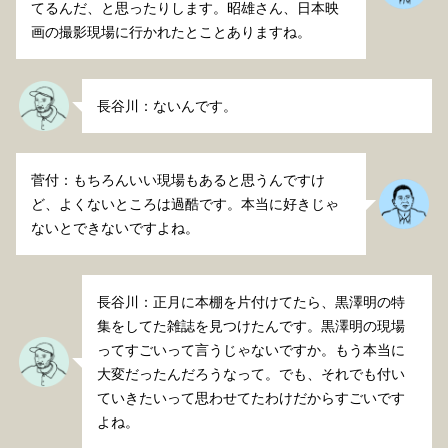
てるんだ、と思ったりします。昭雄さん、日本映
画の撮影現場に行かれたとことありますね。
長谷川：ないんです。
菅付：もちろんいい現場もあると思うんですけ
ど、よくないところは過酷です。本当に好きじゃ
ないとできないですよね。
長谷川：正月に本棚を片付けてたら、黒澤明の特
集をしてた雑誌を見つけたんです。黒澤明の現場
ってすごいって言うじゃないですか。もう本当に
大変だったんだろうなって。でも、それでも付い
ていきたいって思わせてたわけだからすごいです
よね。