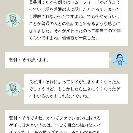
長谷川：だから例えばトム・フォードかどうこう
っていう話を普通の人に話したところで、まった
く理解されなかったですよね。でも今やそういう
ことが普通の人との会話でも出せるような感じに
なりました。それが変わったのって本当この10年
くらいですよね。価値観が一変した。
菅付：そう思います。
長谷川：それによってゲイが生きやすくなったん
でしょうけど、もしかしたら生きにくくなったゲ
イもいるのかもしれないですね。
菅付：そうですね。かつてファッションにおける
ゲイっぽさというのは、すごく目立つ強力なスパ
イスであり、ある種シグネチャーみたいなものだ