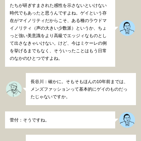
たちが研ぎすまされた感性を示さないといけない
時代でもあったと思うんですよね。ゲイという存
在がマイノリティだからこそ、ある種のラウドマ
イノリティ（声の大きい少数派）というか、ちょ
っと強い美意識をより高級でエッジィなものとし
て出さなきゃいけない。けど、今はミケーレの例
を挙げるまでもなく、そういったことはもう日常
のなかのひとつですよね。
長谷川：確かに。そもそもほんの10年前までは、
メンズファッションって基本的にゲイのものだっ
たじゃないですか。
菅付：そうですね。