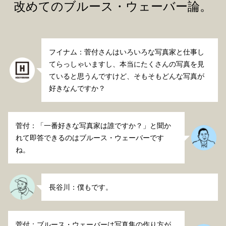
改めてのブルース・ウェーバー論。
フイナム：菅付さんはいろいろな写真家と仕事し
てらっしゃいますし、本当にたくさんの写真を見
ていると思うんですけど、そもそもどんな写真が
好きなんですか？
菅付：「一番好きな写真家は誰ですか？」と聞か
れて即答できるのはブルース・ウェーバーです
ね。
長谷川：僕もです。
菅付：ブルース・ウェーバーは写真集の作り方が