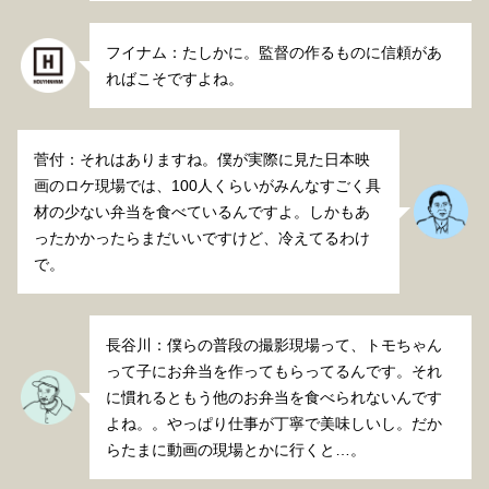
フイナム：たしかに。監督の作るものに信頼があ
ればこそですよね。
菅付：それはありますね。僕が実際に見た日本映
画のロケ現場では、100人くらいがみんなすごく具
材の少ない弁当を食べているんですよ。しかもあ
ったかかったらまだいいですけど、冷えてるわけ
で。
長谷川：僕らの普段の撮影現場って、トモちゃん
って子にお弁当を作ってもらってるんです。それ
に慣れるともう他のお弁当を食べられないんです
よね。。やっぱり仕事が丁寧で美味しいし。だか
らたまに動画の現場とかに行くと…。