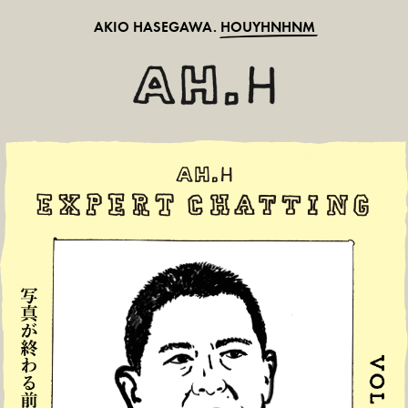
AKIO HASEGAWA.
HOUYHNHNM