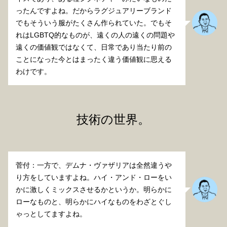
ったんですよね。だからラグジュアリーブランド
でもそういう服がたくさん作られていた。でもそ
れはLGBTQ的なものが、遠くの人の遠くの問題や
遠くの価値観ではなくて、日常であり当たり前の
ことになった今とはまったく違う価値観に思える
わけです。
技術の世界。
菅付：一方で、デムナ・ヴァザリアは全然違うや
り方をしていますよね。ハイ・アンド・ローをい
かに激しくミックスさせるかというか。明らかに
ローなものと、明らかにハイなものをわざとぐし
ゃっとしてますよね。