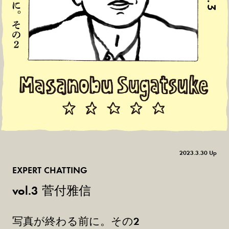
2023.3.30 Up
EXPERT CHATTING
菅付雅信
vol.3
写真が終わる前に。その2