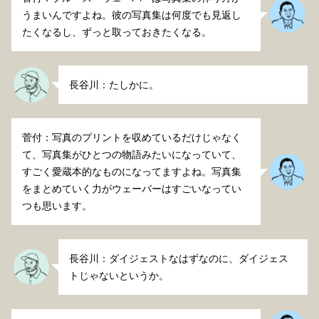
うまいんですよね。彼の写真集は何度でも見返し
たくなるし、ずっと取っておきたくなる。
長谷川：たしかに。
菅付：写真のプリントを収めているだけじゃなく
て、写真集がひとつの物語みたいになっていて、
すごく愛蔵本的なものになってますよね。写真集
をまとめていく力がウェーバーはすごいなってい
つも思います。
長谷川：ダイジェストなはずなのに、ダイジェス
トじゃないというか。