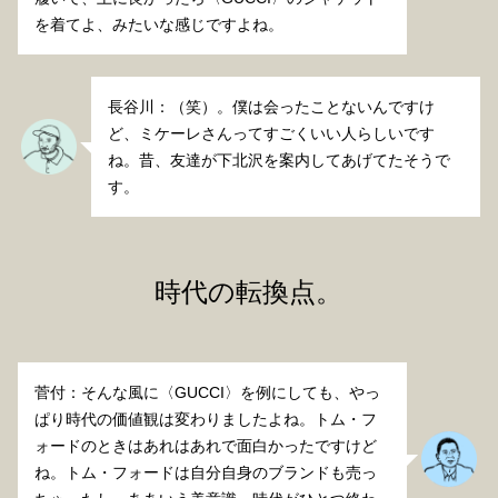
を着てよ、みたいな感じですよね。
長谷川：（笑）。僕は会ったことないんですけ
ど、ミケーレさんってすごくいい人らしいです
ね。昔、友達が下北沢を案内してあげてたそうで
す。
時代の転換点。
菅付：そんな風に〈GUCCI〉を例にしても、やっ
ぱり時代の価値観は変わりましたよね。トム・フ
ォードのときはあれはあれで面白かったですけど
ね。トム・フォードは自分自身のブランドも売っ