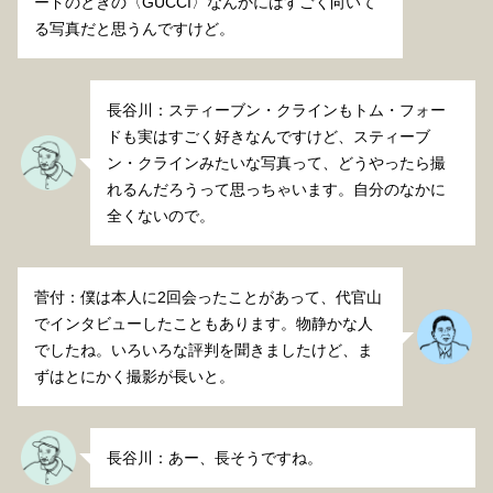
ードのときの〈GUCCI〉なんかにはすごく向いて
る写真だと思うんですけど。
長谷川：スティーブン・クラインもトム・フォー
ドも実はすごく好きなんですけど、スティーブ
ン・クラインみたいな写真って、どうやったら撮
れるんだろうって思っちゃいます。自分のなかに
全くないので。
菅付：僕は本人に2回会ったことがあって、代官山
でインタビューしたこともあります。物静かな人
でしたね。いろいろな評判を聞きましたけど、ま
ずはとにかく撮影が長いと。
長谷川：あー、長そうですね。