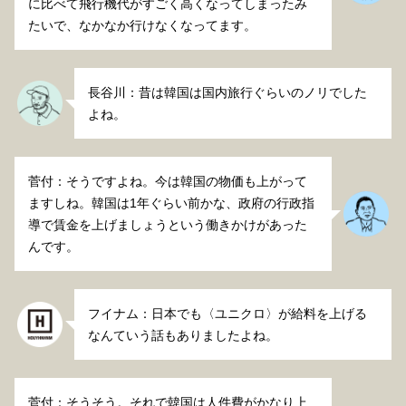
に比べて飛行機代がすごく高くなってしまったみ
たいで、なかなか行けなくなってます。
長谷川：昔は韓国は国内旅行ぐらいのノリでした
よね。
菅付：そうですよね。今は韓国の物価も上がって
ますしね。韓国は1年ぐらい前かな、政府の行政指
導で賃金を上げましょうという働きかけがあった
んです。
フイナム：日本でも〈ユニクロ〉が給料を上げる
なんていう話もありましたよね。
菅付：そうそう。それで韓国は人件費がかなり上