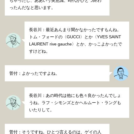
ちゃったし、ああいう美意識、時代がひとつ終わ
ったんだなと思います。
長谷川：最近あんまり聞かなかったですもんね。
トム・フォードの〈GUCCI〉とか〈YVES SAINT
LAURENT rive gauche〉とか、かっこよかったで
すけどね。
菅付：よかったですよね。
長谷川：あの時代は他にも色々良かったんでしょ
うね。ラフ・シモンズとかヘルムート・ラングも
いたりして。
菅付：そうですね。ひとつ言えるのは、ゲイの人