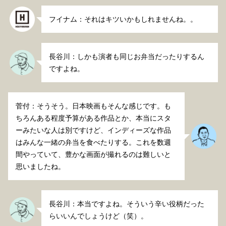
フイナム：それはキツいかもしれませんね。。
長谷川：しかも演者も同じお弁当だったりするん
ですよね。
菅付：そうそう。日本映画もそんな感じです。も
ちろんある程度予算がある作品とか、本当にスタ
ーみたいな人は別ですけど、インディーズな作品
はみんな一緒の弁当を食べたりする。これを数週
間やっていて、豊かな画面が撮れるのは難しいと
思いましたね。
長谷川：本当ですよね。そういう辛い役柄だった
らいいんでしょうけど（笑）。