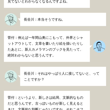
見てないとわからなくなるんですよね。
長谷川：本当そうですね。
菅付：例えば一年間山奥にこもって、外界とシャ
ットアウトして、文章を書いたり絵を描いたりし
たあとに、新人カメラマンのブックを見たって、
絶対わからないと思うんです。
長谷川：それはやっぱり人に接してないと、って
ことですか？
菅付：というより、新しさは結局、文脈的なもの
だと思うんです。古っぽいものが新しく見えると
きは、文脈的な判断じゃないですか。それこそフ