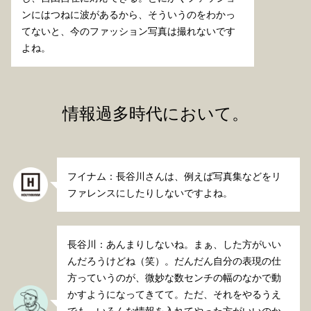
ンにはつねに波があるから、そういうのをわかっ
てないと、今のファッション写真は撮れないです
よね。
情報過多時代において。
フイナム：長谷川さんは、例えば写真集などをリ
ファレンスにしたりしないですよね。
長谷川：あんまりしないね。まぁ、した方がいい
んだろうけどね（笑）。だんだん自分の表現の仕
方っていうのが、微妙な数センチの幅のなかで動
かすようになってきてて。ただ、それをやるうえ