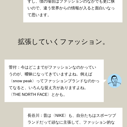
すし、僕の場合はファッションのなかでも更に狭
いので、違う世界からの情報が入ると面白いなっ
て思います。
拡張していくファッション。
菅付：今はどこまでがファッションなのかってい
うのが、曖昧になってきていますよね。例えば
〈snow peak〉ってファッションブランドなのかっ
てなると、いろんな捉え方がありますよね。
〈THE NORTH FACE〉とかも。
長谷川：昔は〈NIKE〉も、自分たちはスポーツブ
ランドだって頑なに主張して、ファッション的な