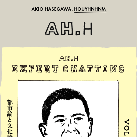
AKIO HASEGAWA.
HOUYHNHNM