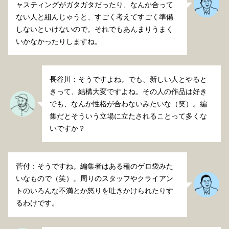
ャスティングがガタガタだったり、なんか合って
ない人と組んじゃうと、すごく考えてすごく準備
しないといけないので。それでもあんまりうまく
いかなかったりしますね。
長谷川：そうですよね。でも、新しい人とやると
きって、結構大変ですよね。その人の作品は好き
でも、なんか性格が合わないみたいな（笑）。編
集だとそういう立場に立たされることって多くな
いですか？
菅付：そうですね。編集者はある種のゲロ袋みた
いなもので（笑）。周りのスタッフやクライアン
トのいろんな不満とか怒りを吐きかけられたりす
るわけです。