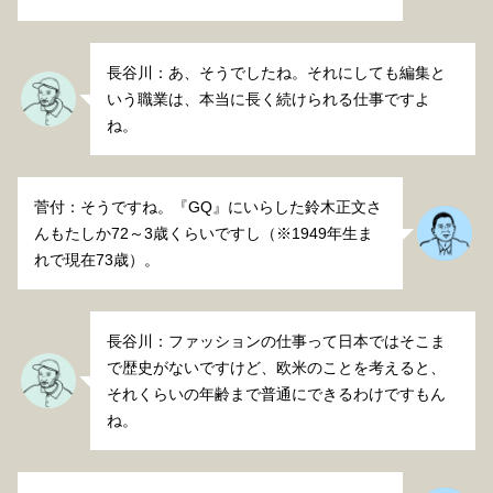
長谷川：あ、そうでしたね。それにしても編集と
いう職業は、本当に長く続けられる仕事ですよ
ね。
菅付：そうですね。『GQ』にいらした鈴木正文さ
んもたしか72～3歳くらいですし（※1949年生ま
れで現在73歳）。
長谷川：ファッションの仕事って日本ではそこま
で歴史がないですけど、欧米のことを考えると、
それくらいの年齢まで普通にできるわけですもん
ね。