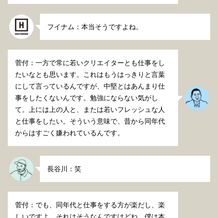
フイナム：本当そうですよね。
菅付：一方で常に若いクリエイターとも仕事をし
たいなとも思います。これはもうはっきりと言葉
にして言っているんですが、中堅とはあんまり仕
事をしたくないんです。勉強にならない気がし
て。上には上の人と、または若いフレッシュな人
と仕事をしたい。そういう意味で、昔から同年代
からはすごく嫌われているんです。
長谷川：笑
菅付：でも、同年代と仕事をする方が楽だし、楽
しいですよ。それはそうなんですけどね。僕は本