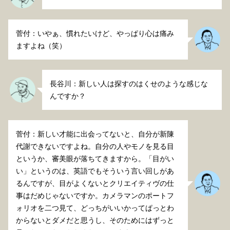
菅付：いやぁ、慣れたいけど、やっぱり心は痛み
ますよね（笑）
長谷川：新しい人は探すのはくせのような感じな
んですか？
菅付：新しい才能に出会ってないと、自分が新陳
代謝できないですよね。自分の人やモノを見る目
というか、審美眼が落ちてきますから。「目がい
い」というのは、英語でもそういう言い回しがあ
るんですが、目がよくないとクリエイティヴの仕
事はだめじゃないですか。カメラマンのポートフ
ォリオを二つ見て、どっちがいいかってぱっとわ
からないとダメだと思うし、そのためにはずっと