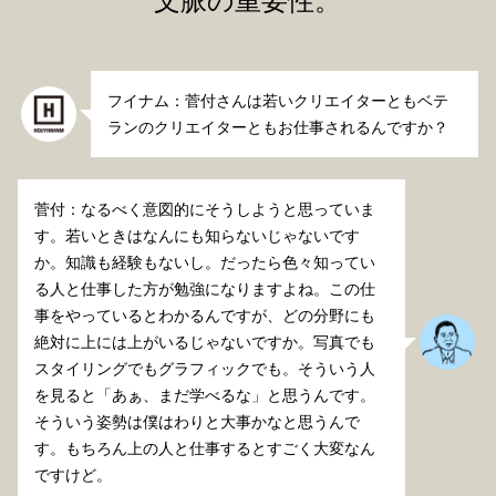
文脈の重要性。
フイナム：菅付さんは若いクリエイターともベテ
ランのクリエイターともお仕事されるんですか？
菅付：なるべく意図的にそうしようと思っていま
す。若いときはなんにも知らないじゃないです
か。知識も経験もないし。だったら色々知ってい
る人と仕事した方が勉強になりますよね。この仕
事をやっているとわかるんですが、どの分野にも
絶対に上には上がいるじゃないですか。写真でも
スタイリングでもグラフィックでも。そういう人
を見ると「あぁ、まだ学べるな」と思うんです。
そういう姿勢は僕はわりと大事かなと思うんで
す。もちろん上の人と仕事するとすごく大変なん
ですけど。