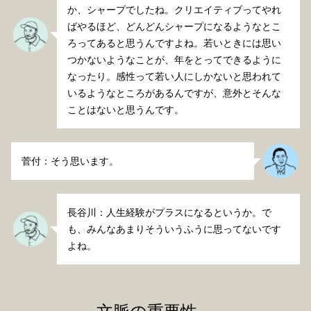
か、シャープでしたね。クリエイティブってやれ
ばやるほど、どんどんシャープになるようなとこ
ろってあると思うんですよね。若いときには思い
つかないようなことが、年をとってできるように
なったり。感性って若い人にしかないと思われて
いるようなところがあるんですが、意外とそんな
ことはないと思うんです。
菅付：そう思います。
長谷川：人生経験がプラスになるというか。で
も、みんなあまりそういうふうに思ってないです
よね。