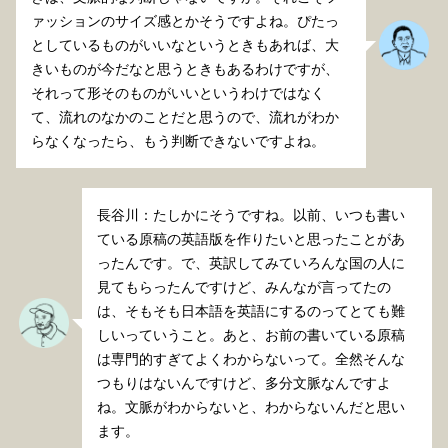
ァッションのサイズ感とかそうですよね。ぴたっ
としているものがいいなというときもあれば、大
きいものが今だなと思うときもあるわけですが、
それって形そのものがいいというわけではなく
て、流れのなかのことだと思うので、流れがわか
らなくなったら、もう判断できないですよね。
長谷川：たしかにそうですね。以前、いつも書い
ている原稿の英語版を作りたいと思ったことがあ
ったんです。で、英訳してみていろんな国の人に
見てもらったんですけど、みんなが言ってたの
は、そもそも日本語を英語にするのってとても難
しいっていうこと。あと、お前の書いている原稿
は専門的すぎてよくわからないって。全然そんな
つもりはないんですけど、多分文脈なんですよ
ね。文脈がわからないと、わからないんだと思い
ます。