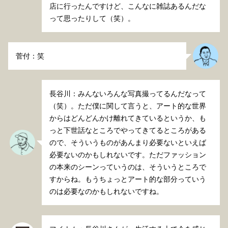
店に行ったんですけど、こんなに雑誌あるんだな
って思ったりして（笑）。
菅付：笑
長谷川：みんないろんな写真撮ってるんだなって
（笑）。ただ僕に関して言うと、アート的な世界
からはどんどんかけ離れてきているというか、も
っと下世話なところでやってきてるところがある
ので、そういうものがあんまり必要ないといえば
必要ないのかもしれないです。ただファッション
の本来のシーンっていうのは、そういうところで
すからね。もうちょっとアート的な部分っていう
のは必要なのかもしれないですね。