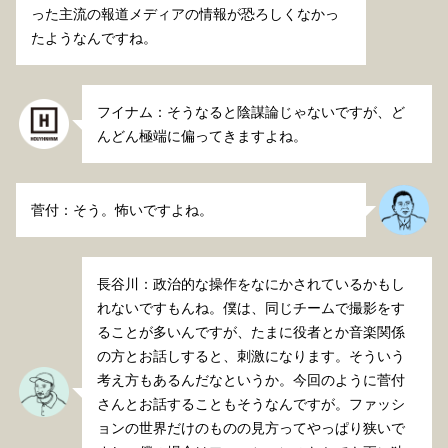
った主流の報道メディアの情報が恐ろしくなかっ
たようなんですね。
フイナム：そうなると陰謀論じゃないですが、ど
んどん極端に偏ってきますよね。
菅付：そう。怖いですよね。
長谷川：政治的な操作をなにかされているかもし
れないですもんね。僕は、同じチームで撮影をす
ることが多いんですが、たまに役者とか音楽関係
の方とお話しすると、刺激になります。そういう
考え方もあるんだなというか。今回のように菅付
さんとお話することもそうなんですが。ファッシ
ョンの世界だけのものの見方ってやっぱり狭いで