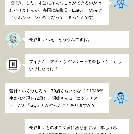
て聞きました。本当にそんなことができるのかは
わかりませんが。各国に編集長＝Editor in Chiefと
いうポジションがなくなってしまったんです。
長谷川：へぇ、そうなんですね。
フイナム：アナ・ウインターって今おいくつくら
いでしたっけ？
菅付：いくつだろう、70歳くらいかな（※1948年
生まれで現在72歳）。昭雄さんは「コンデナス
ト」だと『GQ』とかやったことありますか？
長谷川：ものすごく昔にありますね。軍地（彩