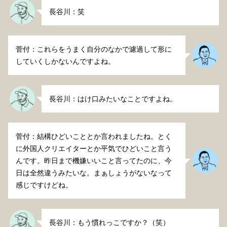
長谷川：笑
菅付：これらをうまく自分のなかで濾過して形に
していくしかないんですよね。
長谷川：はけ口みたいなことですよね。
菅付：結構ひどいこととか言われましたね。とく
に外国人クリエイターとか平気でひどいこと言う
んです。昨日まで機嫌いいこと言ってたのに、今
日は全然違うみたいな。まぁしょうがないなって
感じですけどね。
長谷川：もう慣れっこですか？（笑）