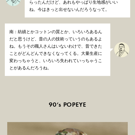
らったんだけど、あれもやっぱり生地感がいい
ね。今はきっと出せないんだろうなって。
南：紡績とかコットンの質とか、いろいろあるん
だと思うけど、昔の人の技術っていうのもあるよ
ね。もうその職人さんはいないわけで、昔できた
ことがどんどんできなくなってくる。大量生産に
変わっちゃうと、いろいろ失われていっちゃうこ
とがあるんだろうね。
90‘s POPEYE