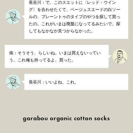
長谷川：で、このスエットに〈レッド・ウイン
グ〉を合わせたくて、ベージュスエードの白ソー
ルの、プレーントゥのタイプのやつを探して買っ
たの。これがいまは廃盤になってるみたいで、探
してもなかなか見つからなかった。
南：そうそう、らしいね。いまは買えないってい
う。これ俺も持ってるよ。買った。
長谷川：いいよね、これ。
garabou organic cotton socks