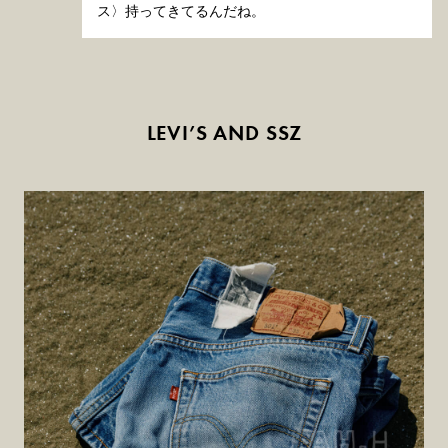
ス〉持ってきてるんだね。
LEVI’S AND SSZ