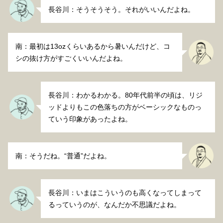
長谷川：そうそうそう。それがいいんだよね。
南：最初は13ozくらいあるから暑いんだけど、コ
シの抜け方がすごくいいんだよね。
長谷川：わかるわかる。80年代前半の頃は、リジ
ッドよりもこの色落ちの方がベーシックなものっ
ていう印象があったよね。
南：そうだね。“普通”だよね。
長谷川：いまはこういうのも高くなってしまって
るっていうのが、なんだか不思議だよね。