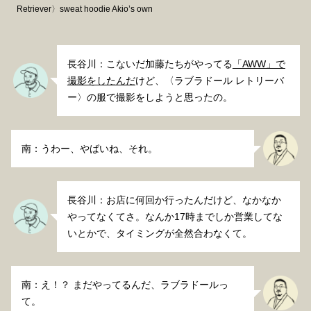
Retriever〉sweat hoodie Akio’s own
長谷川：こないだ加藤たちがやってる
「AWW」で
撮影をしたんだ
けど、〈ラブラドール レトリーバ
ー〉の服で撮影をしようと思ったの。
南：うわー、やばいね、それ。
長谷川：お店に何回か行ったんだけど、なかなか
やってなくてさ。なんか17時までしか営業してな
いとかで、タイミングが全然合わなくて。
南：え！？ まだやってるんだ、ラブラドールっ
て。