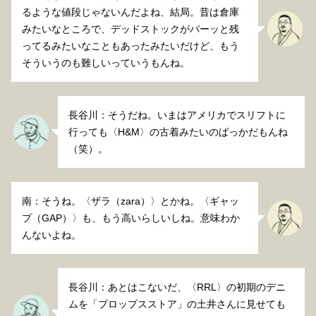
るような値段じゃないんだよね、結局。昔は倉庫
みたいなところで、デッドストックがバーッと残
ってるみたいなこともあったみたいだけど、もう
そういうのも難しいっていうもんね。
長谷川：そうだね。いまはアメリカでスリフトに
行っても〈H&M〉の古着みたいのばっかだもんね
（笑）。
南：そうね。〈ザラ（zara）〉とかね。〈ギャッ
プ（GAP）〉も、もう高いらしいしね。意味わか
んないよね。
長谷川：あとはこないだ、〈RRL〉の初期のデニ
ムを「プロップスストア」の土井さんに見せても