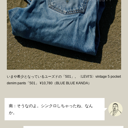
いまや希少となっているユーズドの「501」。〈LEVI’S〉vintage 5 pocket
denim pants「501」 ¥10,780（BLUE BLUE KANDA）
南：そうなのよ。シンクロしちゃったね、なん
か。