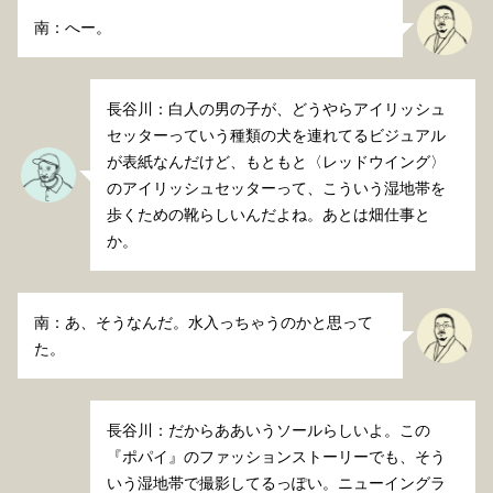
南：へー。
長谷川：白人の男の子が、どうやらアイリッシュ
セッターっていう種類の犬を連れてるビジュアル
が表紙なんだけど、もともと〈レッドウイング〉
のアイリッシュセッターって、こういう湿地帯を
歩くための靴らしいんだよね。あとは畑仕事と
か。
南：あ、そうなんだ。水入っちゃうのかと思って
た。
長谷川：だからああいうソールらしいよ。この
『ポパイ』のファッションストーリーでも、そう
いう湿地帯で撮影してるっぽい。ニューイングラ