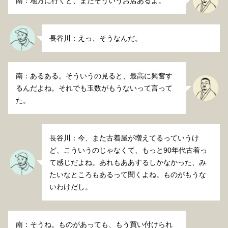
南：地方に行くと、まだそういうお店あるよ。
長谷川：えっ、そうなんだ。
南：あるある。そういうの見ると、最高に興奮す
るんだよね。それでも玉数がもうないって言って
た。
長谷川：今、また古着屋が増えてるっていうけ
ど、こういうのじゃなくて、もっと90年代古着っ
て感じだよね。あれもああするしかなかった、み
たいなところもあるって聞くよね。ものがもうな
いわけだし。
南：そうね。ものがあっても、もう買い付けられ