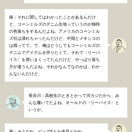
南：それに関してはわかったことがあるんだけ
ど、コーンミルズのデニム生地っていうのが独特
の色落ちをするんだよね。アメリカのコーンミル
ズ社は潰れちゃったんだけど、中国とメキシコの
は残ってて。で、俺はどうしてもコーンミルズの
デニムでアイテムを作りたくて、それで〈リーバ
イス〉を買いまくってたんだけど、やっぱり落ち
方が違うんだよね。それがなんでなのかは、わか
んないんだけど。
長谷川：高校生のときとかって渋カジだから、み
んな履いてたよね、オールドの〈リーバイス〉と
いうか。
南：そうだね。ビッグEとか赤耳とかね。