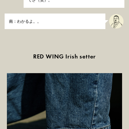
でさ（笑）。
南：わかるよ。。
RED WING Irish setter