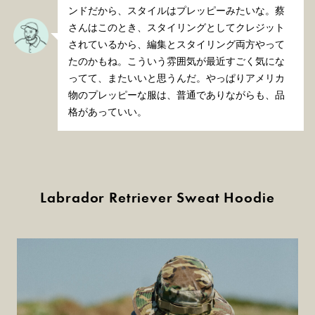
ンドだから、スタイルはプレッピーみたいな。蔡
さんはこのとき、スタイリングとしてクレジット
されているから、編集とスタイリング両方やって
たのかもね。こういう雰囲気が最近すごく気にな
ってて、またいいと思うんだ。やっぱりアメリカ
物のプレッピーな服は、普通でありながらも、品
格があっていい。
Labrador Retriever Sweat Hoodie