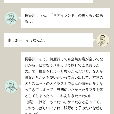
長谷川：うん、「キディランド」の裏くらいにあ
るよ。
南：あー、そうなんだ。
長谷川：そう。何度行っても全然お店が空いてな
いから、仕方なくメルカリで探してこれ買った
の。で、撮影をしようと思ったんだけど、なんか
彼女たちが犬を使いたいって言い出して、本物の
犬とスエットの犬イラストでなんか情報が多くな
ってきてしまって、当初使いたかったラブラを落
としてしまったの。これありきだったのに
（笑）。けど、もったいなかったなと思ってて。
これやっぱりいいよね。浅野ゆう子みたいな感じ