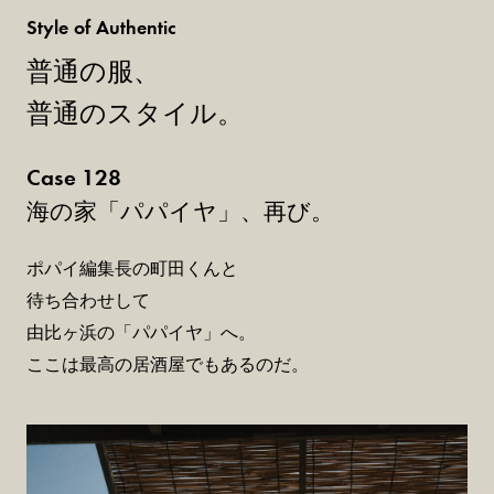
Style of Authentic
普通の服、
普通のスタイル。
Case 128
海の家「パパイヤ」、再び。
ポパイ編集長の町田くんと
待ち合わせして
由比ヶ浜の「パパイヤ」へ。
ここは最高の居酒屋でもあるのだ。