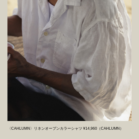
〈CAHLUMN〉リネンオープンカラーシャツ ¥14,960（CAHLUMN）