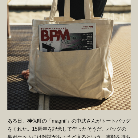
ある日、神保町の「magnif」の中武さんがトートバッグ
をくれた。15周年を記念して作ったそうだ。バッグの
裏ポケットには雑誌がちょうど入るという。書類を持ち