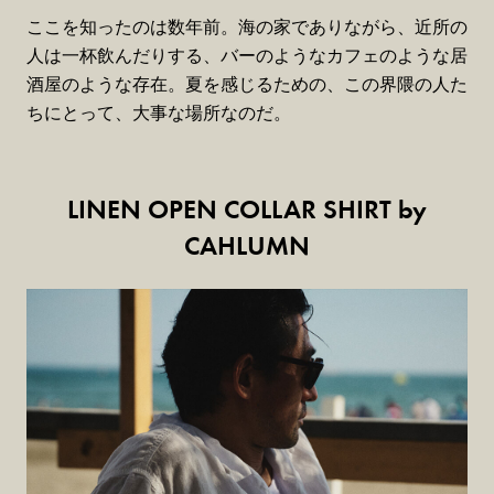
ここを知ったのは数年前。海の家でありながら、近所の
人は一杯飲んだりする、バーのようなカフェのような居
酒屋のような存在。夏を感じるための、この界隈の人た
ちにとって、大事な場所なのだ。
LINEN OPEN COLLAR SHIRT by
CAHLUMN