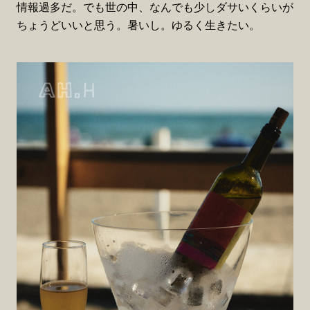
情報過多だ。でも世の中、なんでも少しダサいくらいが
ちょうどいいと思う。暑いし。ゆるく生きたい。