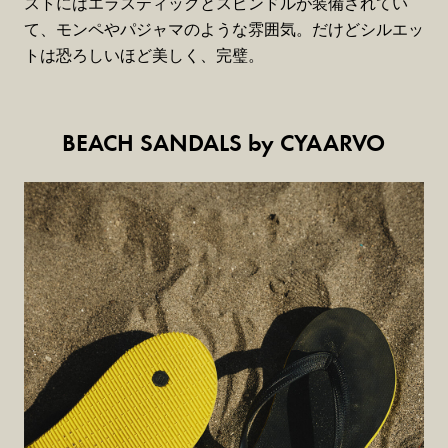
ストにはエラスティックとスピンドルが装備されてい
て、モンペやパジャマのような雰囲気。だけどシルエッ
トは恐ろしいほど美しく、完璧。
BEACH SANDALS by CYAARVO