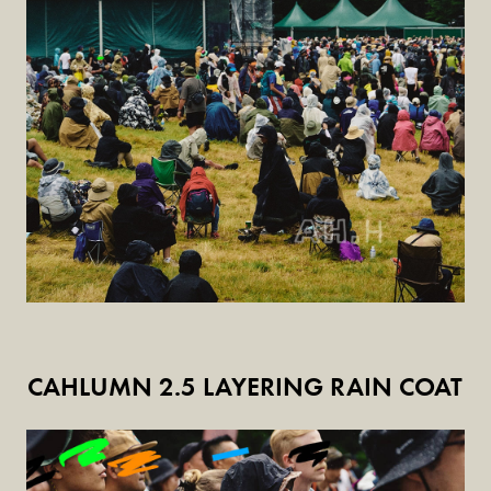
CAHLUMN 2.5 LAYERING RAIN COAT