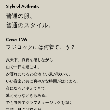
Style of Authentic
普通の服、
普通のスタイル。
Case 126
フジロックには何着てこう？
炎天下、真夏を感じながら
山で一日を過ごす。
夕暮れになると心地よい風が吹いて、
いい音楽と共に爽やかな時間がはじまる。
夜になると冷えてきて、
凍えそうなときもある。
でも野外でクラブミュージックを聞く
気持ち良さは格別だ。