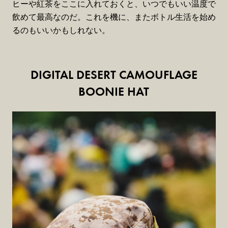
ヒーや紅茶をここに入れておくと、いつでもいい温度で
飲めて最高なのだ。これを機に、またボトル生活を始め
るのもいいかもしれない。
DIGITAL DESERT CAMOUFLAGE
BOONIE HAT