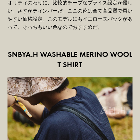
オリティのわりに、比較的チープなプライス設定が優し
い。さすがティンバーだ。ここの靴は全て高品質で買い
やすい価格設定。このモデルにもイエローヌバックがあ
って、そっちもいい色なのでおすすめだ。
SNBYA.H WASHABLE MERINO WOOL
T SHIRT