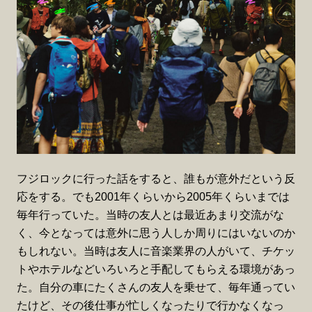
フジロックに行った話をすると、誰もが意外だという反
応をする。でも2001年くらいから2005年くらいまでは
毎年行っていた。当時の友人とは最近あまり交流がな
く、今となっては意外に思う人しか周りにはいないのか
もしれない。当時は友人に音楽業界の人がいて、チケッ
トやホテルなどいろいろと手配してもらえる環境があっ
た。自分の車にたくさんの友人を乗せて、毎年通ってい
たけど、その後仕事が忙しくなったりで行かなくなっ