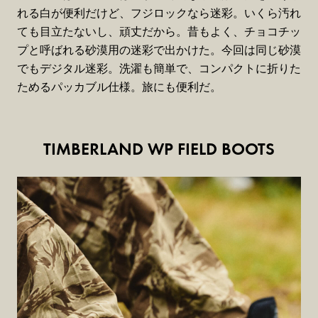
れる白が便利だけど、フジロックなら迷彩。いくら汚れ
ても目立たないし、頑丈だから。昔もよく、チョコチッ
プと呼ばれる砂漠用の迷彩で出かけた。今回は同じ砂漠
でもデジタル迷彩。洗濯も簡単で、コンパクトに折りた
ためるパッカブル仕様。旅にも便利だ。
TIMBERLAND WP FIELD BOOTS