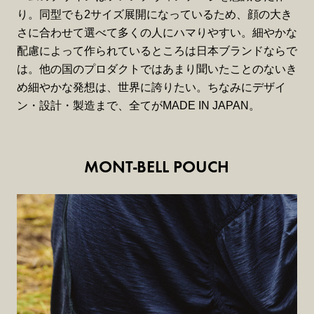
り。同型でも2サイズ展開になっているため、顔の大き
さに合わせて選べて多くの人にハマりやすい。細やかな
配慮によって作られているところは日本ブランドならで
は。他の国のプロダクトではあまり聞いたことのないき
め細やかな発想は、世界に誇りたい。ちなみにデザイ
ン・設計・製造まで、全てがMADE IN JAPAN。
MONT-BELL POUCH