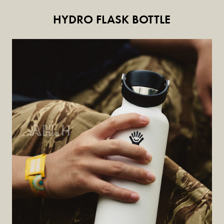
HYDRO FLASK BOTTLE