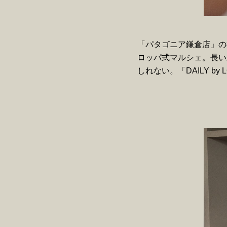
「パタゴニア鎌倉店」の
ロッパ式マルシェ。長い
しれない。「DAILY by