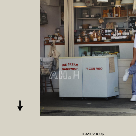
2022.9.8 Up