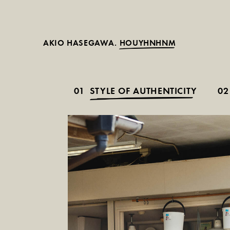
AKIO HASEGAWA.
HOUYHNHNM
01
STYLE OF AUTHENTICITY
02