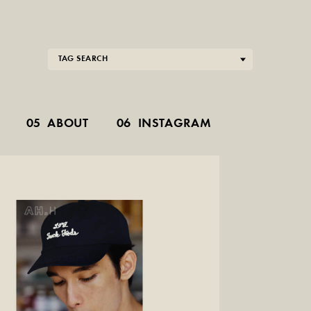
TAG SEARCH
05
ABOUT
06
INSTAGRAM