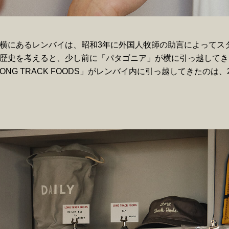
横にあるレンバイは、昭和3年に外国人牧師の助言によってス
歴史を考えると、少し前に「パタゴニア」が横に引っ越してき
 LONG TRACK FOODS」がレンバイ内に引っ越してきたのは、