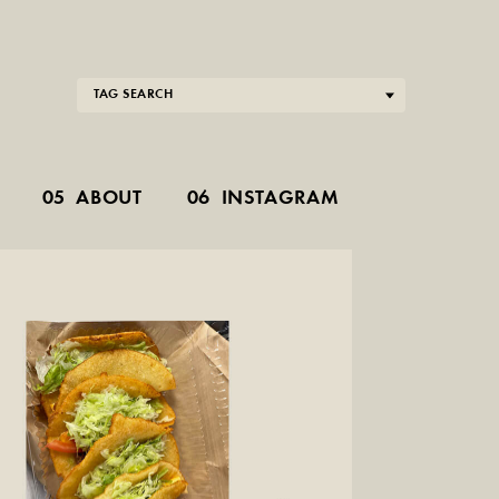
TAG SEARCH
05
ABOUT
06
INSTAGRAM