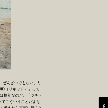
し、ぜんざいでもない。リ
ID（リキッド）」って
は格別なのだ。「ツチト
ってこういうことだよな
く考えたら京都に行くと