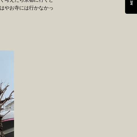
MENU
はやお寺には行かなかっ