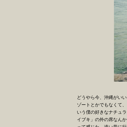
どうやら今、沖縄がいい
ゾートとかでもなくて、
いう僕の好きなナチュラ
イブキ」の外の席なんか
って感じた。遠い昔に行