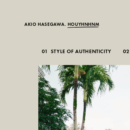
AKIO HASEGAWA.
HOUYHNHNM
01
STYLE OF AUTHENTICITY
02