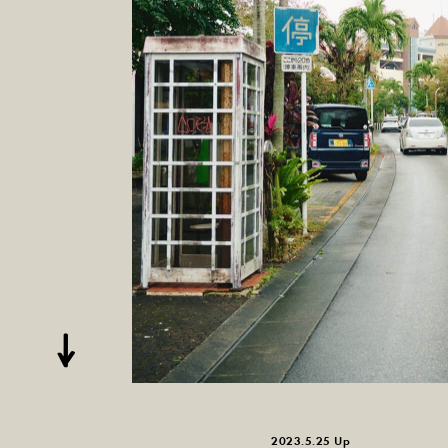
2023.5.25 Up