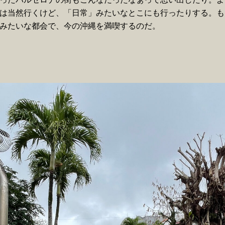
は当然行くけど、「日常」みたいなとこにも行ったりする。も
みたいな都会で、今の沖縄を満喫するのだ。