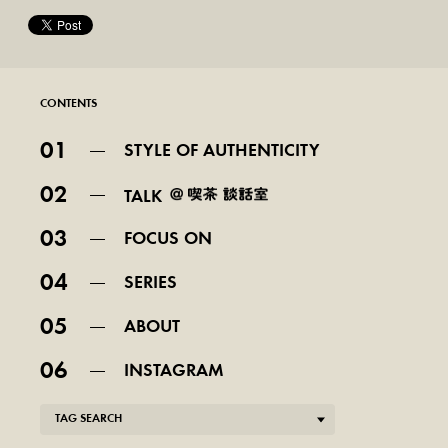
CONTENTS
01
STYLE OF AUTHENTICITY
02
TALK
03
FOCUS ON
04
SERIES
05
ABOUT
06
INSTAGRAM
TAG SEARCH