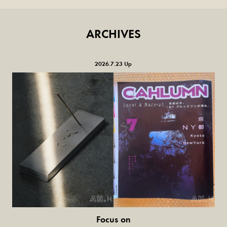
ARCHIVES
2026.7.23 Up
Focus on