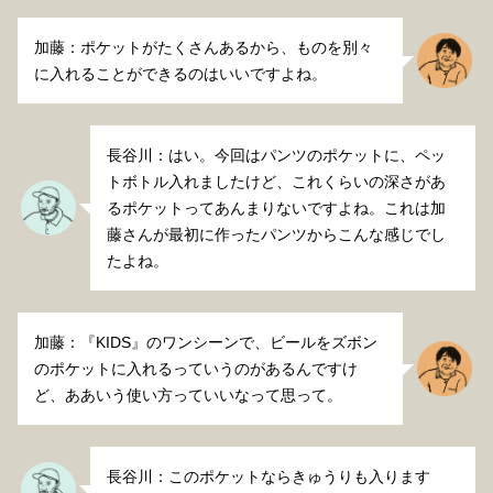
加藤：ポケットがたくさんあるから、ものを別々
に入れることができるのはいいですよね。
長谷川：はい。今回はパンツのポケットに、ペッ
トボトル入れましたけど、これくらいの深さがあ
るポケットってあんまりないですよね。これは加
藤さんが最初に作ったパンツからこんな感じでし
たよね。
加藤：『KIDS』のワンシーンで、ビールをズボン
のポケットに入れるっていうのがあるんですけ
ど、ああいう使い方っていいなって思って。
長谷川：このポケットならきゅうりも入ります