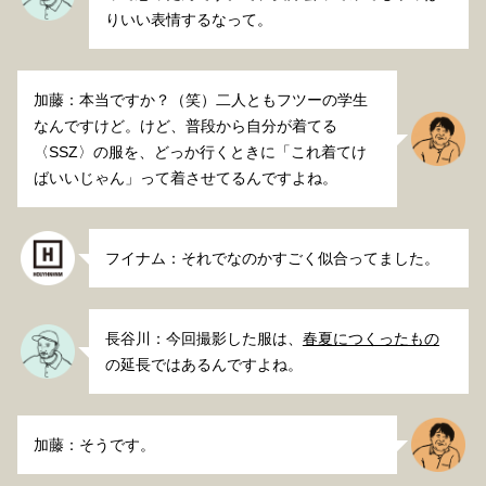
りいい表情するなって。
加藤：本当ですか？（笑）二人ともフツーの学生
なんですけど。けど、普段から自分が着てる
〈SSZ〉の服を、どっか行くときに「これ着てけ
ばいいじゃん」って着させてるんですよね。
フイナム：それでなのかすごく似合ってました。
長谷川：今回撮影した服は、
春夏につくったもの
の延長ではあるんですよね。
加藤：そうです。