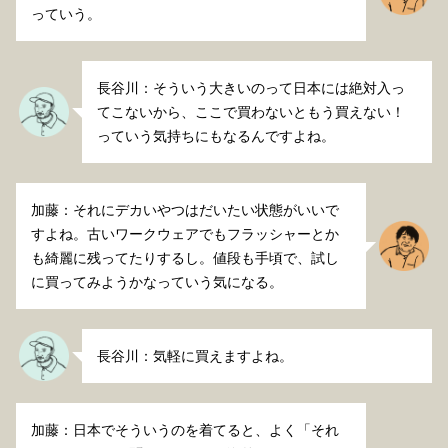
っていう。
長谷川：そういう大きいのって日本には絶対入っ
てこないから、ここで買わないともう買えない！
っていう気持ちにもなるんですよね。
加藤：それにデカいやつはだいたい状態がいいで
すよね。古いワークウェアでもフラッシャーとか
も綺麗に残ってたりするし。値段も手頃で、試し
に買ってみようかなっていう気になる。
長谷川：気軽に買えますよね。
加藤：日本でそういうのを着てると、よく「それ