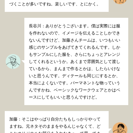
づくことが多いですね。楽しいです、とにかく。
長谷川：ありがとうございます。僕は実際には服
を作れないので、イメージを伝えることしかでき
ないんですけど、加藤さんチームは、いつもいい
感じのサンプルをあげてきてくれるんです。しか
もサンプルにした服を、さらにちょっとアレンジ
してくれるというか。あくまで雰囲気として渡し
ているから、まんまで作るとかは、したらいけな
いと思うんです。ディテールも同じにするとか、
本当によくないです。パーマネントな物っていう
んですかね、ベーシックなワークウェアとかはベ
ースにしてもいいと思うんですけど。
加藤：そこはやっぱり自分たちもしっかりやって
ますね。元ネタそのままをやるんじゃなくて、ど