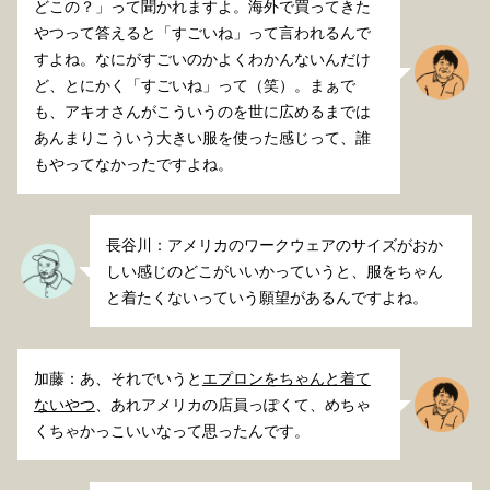
どこの？」って聞かれますよ。海外で買ってきた
やつって答えると「すごいね」って言われるんで
すよね。なにがすごいのかよくわかんないんだけ
ど、とにかく「すごいね」って（笑）。まぁで
も、アキオさんがこういうのを世に広めるまでは
あんまりこういう大きい服を使った感じって、誰
もやってなかったですよね。
長谷川：アメリカのワークウェアのサイズがおか
しい感じのどこがいいかっていうと、服をちゃん
と着たくないっていう願望があるんですよね。
加藤：あ、それでいうと
エプロンをちゃんと着て
ないやつ
、あれアメリカの店員っぽくて、めちゃ
くちゃかっこいいなって思ったんです。