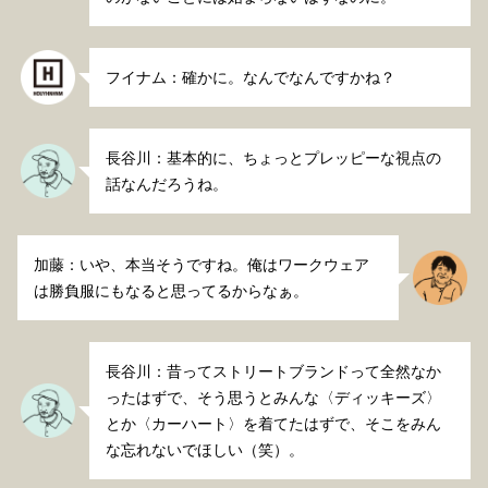
フイナム：確かに。なんでなんですかね？
長谷川：基本的に、ちょっとプレッピーな視点の
話なんだろうね。
加藤：いや、本当そうですね。俺はワークウェア
は勝負服にもなると思ってるからなぁ。
長谷川：昔ってストリートブランドって全然なか
ったはずで、そう思うとみんな〈ディッキーズ〉
とか〈カーハート〉を着てたはずで、そこをみん
な忘れないでほしい（笑）。