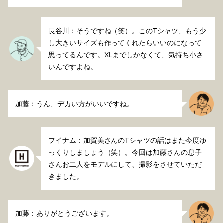
長谷川：そうですね（笑）。このTシャツ、もう少
し大きいサイズも作ってくれたらいいのになって
思ってるんです。XLまでしかなくて、気持ち小さ
いんですよね。
加藤：うん、デカい方がいいですね。
フイナム：加賀美さんのTシャツの話はまた今度ゆ
っくりしましょう（笑）。今回は加藤さんの息子
さんお二人をモデルにして、撮影をさせていただ
きました。
加藤：ありがとうございます。