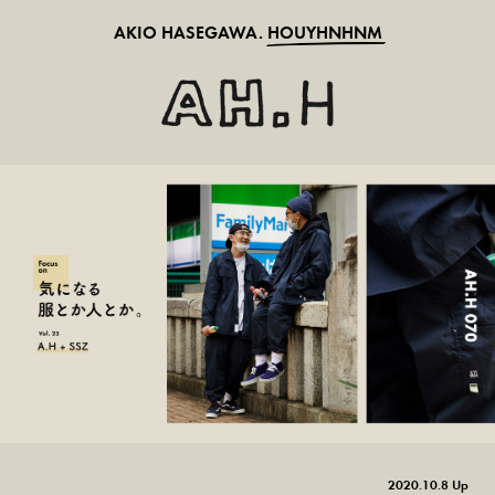
AKIO HASEGAWA.
HOUYHNHNM
2020.10.8 Up