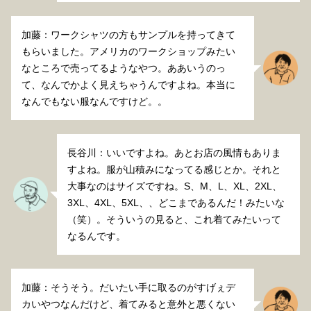
加藤：ワークシャツの方もサンプルを持ってきて
もらいました。アメリカのワークショップみたい
なところで売ってるようなやつ。ああいうのっ
て、なんでかよく見えちゃうんですよね。本当に
なんでもない服なんですけど。。
長谷川：いいですよね。あとお店の風情もありま
すよね。服が山積みになってる感じとか。それと
大事なのはサイズですね。S、M、L、XL、2XL、
3XL、4XL、5XL、、どこまであるんだ！みたいな
（笑）。そういうの見ると、これ着てみたいって
なるんです。
加藤：そうそう。だいたい手に取るのがすげぇデ
カいやつなんだけど、着てみると意外と悪くない