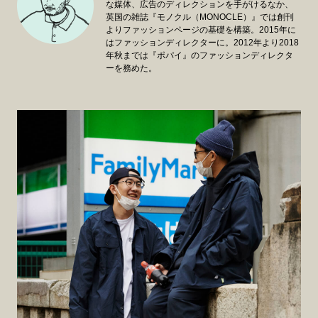
な媒体、広告のディレクションを手がけるなか、
英国の雑誌『モノクル（MONOCLE）』では創刊
よりファッションページの基礎を構築。2015年に
はファッションディレクターに。2012年より2018
年秋までは『ポパイ』のファッションディレクタ
ーを務めた。