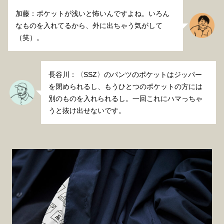
加藤：ポケットが浅いと怖いんですよね。いろん
なものを入れてるから、外に出ちゃう気がして
（笑）。
長谷川：〈SSZ〉のパンツのポケットはジッパー
を閉められるし、もうひとつのポケットの方には
別のものを入れられるし。一回これにハマっちゃ
うと抜け出せないです。