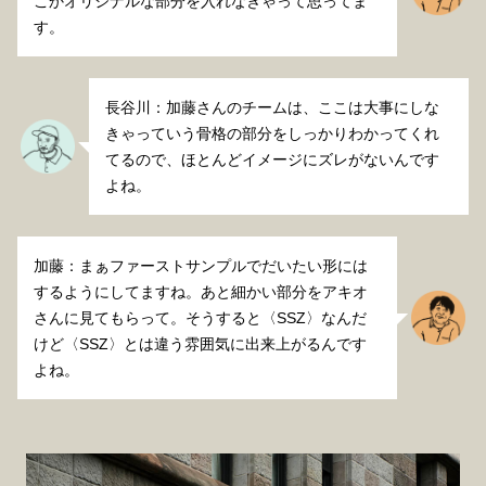
こかオリジナルな部分を入れなきゃって思ってま
す。
長谷川：加藤さんのチームは、ここは大事にしな
きゃっていう骨格の部分をしっかりわかってくれ
てるので、ほとんどイメージにズレがないんです
よね。
加藤：まぁファーストサンプルでだいたい形には
するようにしてますね。あと細かい部分をアキオ
さんに見てもらって。そうすると〈SSZ〉なんだ
けど〈SSZ〉とは違う雰囲気に出来上がるんです
よね。