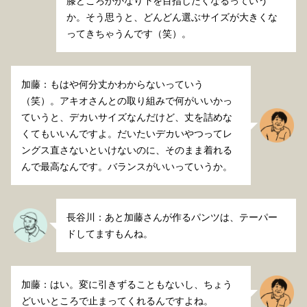
膝どころかかなり下を目指したくなるっていう
か。そう思うと、どんどん選ぶサイズが大きくな
ってきちゃうんです（笑）。
加藤：もはや何分丈かわからないっていう
（笑）。アキオさんとの取り組みで何がいいかっ
ていうと、デカいサイズなんだけど、丈を詰めな
くてもいいんですよ。だいたいデカいやつってレ
ングス直さないといけないのに、そのまま着れる
んで最高なんです。バランスがいいっていうか。
長谷川：あと加藤さんが作るパンツは、テーパー
ドしてますもんね。
加藤：はい。変に引きずることもないし、ちょう
どいいところで止まってくれるんですよね。