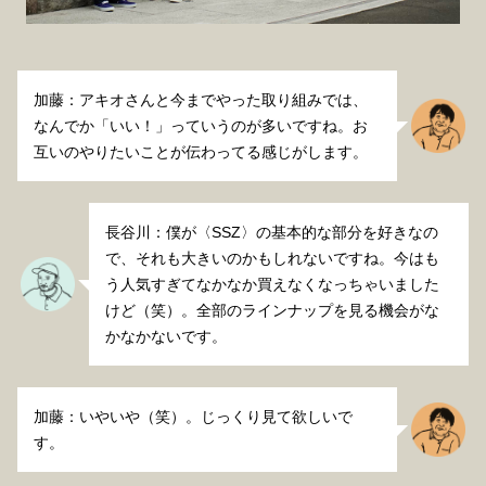
加藤：アキオさんと今までやった取り組みでは、
なんでか「いい！」っていうのが多いですね。お
互いのやりたいことが伝わってる感じがします。
長谷川：僕が〈SSZ〉の基本的な部分を好きなの
で、それも大きいのかもしれないですね。今はも
う人気すぎてなかなか買えなくなっちゃいました
けど（笑）。全部のラインナップを見る機会がな
かなかないです。
加藤：いやいや（笑）。じっくり見て欲しいで
す。