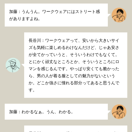
加藤：うんうん。ワークウェアにはストリート感
がありますよね。
長谷川：ワークウェアって、安いから大きいサイ
ズも気軽に楽しめるわけなんだけど、じゃあ安さ
が全てかっていうと、そういうわけでもなくて。
とにかく頑丈なところとか、そういうところにロ
マンを感じるんです。やっぱり安くても脆かった
ら、男の人が着る服としての魅力がないという
か。どこか強さに憧れる部分ってあると思うんで
す。
加藤：わかるなぁ。うん、わかる。