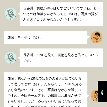
長谷川：実物がやっぱりすごくいいですよね。と
いうのは加藤さんが作ってるZINEは、写真の質が
悪すぎてよくわからないんです（笑）。
加藤：そうそう（笑）。
長谷川：ZINEを見て、実物を見ると倍ぐらいいい
です。
加藤：我ながらZINEではものの良さが出てないな
って思ってます（笑）。だからそう、ZINEで見る
MENU
より全然いいです。けど、写真はなかなか難しい
ですね。今回チームアキオの撮影にお邪魔させて
もらいましたけど、めっちゃいい感じだなって思
いました。プロの仕事だなっていう感じで、本当