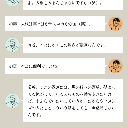
よ。大根も入るんじゃないですか（笑）。
加藤：大根は葉っぱが出ちゃうかなぁ（笑）。
長谷川：とにかくこの深さが最高なんです。
加藤：本当に便利ですよね。
長谷川：この深さには、男の服への願望が詰まっ
てる気がして。いろんなものを持ち歩きたいけ
ど、手ぶらでいたいっていうか。だからウィメン
ズの人たちとこういう話をしても、全然通じない
んです。