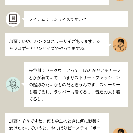
フイナム：ワンサイズですか？
加藤：いや、パンツはスリーサイズあります。シ
ャツはずっとワンサイズでやってますね。
長谷川：ワークウェアって、LAとかだとチカーノ
とかが着ていて、つまりストリートファッション
の起源みたいなものだと思うんです。スケーター
も着てるし、ラッパーも着てるし、普通の人も着
てるし。
加藤：そうですね。俺も学生のときに何に影響を
受けたかっていうと、やっぱりビースティ（ボー