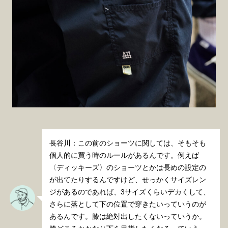
長谷川：この前のショーツに関しては、そもそも
個人的に買う時のルールがあるんです。例えば
〈ディッキーズ〉のショーツとかは長めの設定の
が出てたりするんですけど、せっかくサイズレン
ジがあるのであれば、3サイズくらいデカくして、
さらに落として下の位置で穿きたいっていうのが
あるんです。膝は絶対出したくないっていうか。