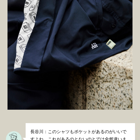
長谷川：このシャツもポケットがあるのがいいで
すよね。これがあるのとないのとでは全然違いま