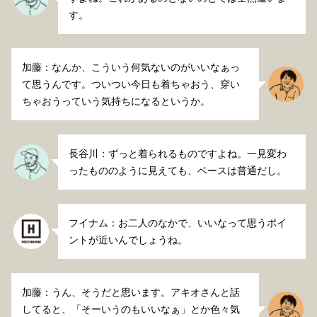
す。
加藤：なんか、こういう何気ないのがいいなぁっ
て思うんです。ついつい今日も着ちゃおう、穿い
ちゃおうっていう気持ちになるというか。
長谷川：ずっと着られるものですよね。一見変わ
ったもののように見えても、ベースは普通だし。
フイナム：お二人のなかで、いいなって思うポイ
ントが近いんでしょうね。
加藤：うん、そうだと思います。アキオさんと話
してると、「そーいうのもいいなぁ」とか色々気