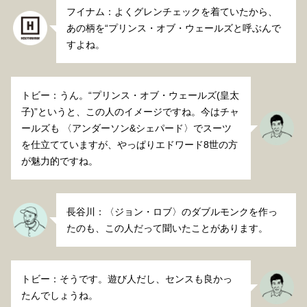
フイナム：よくグレンチェックを着ていたから、
あの柄を“プリンス・オブ・ウェールズと呼ぶんで
すよね。
トビー：うん。“プリンス・オブ・ウェールズ(皇太
子)”というと、この人のイメージですね。今はチャ
ールズも 〈アンダーソン&シェパード〉でスーツ
を仕立てていますが、やっぱりエドワード8世の方
が魅力的ですね。
長谷川：〈ジョン・ロブ〉のダブルモンクを作っ
たのも、この人だって聞いたことがあります。
トビー：そうです。遊び人だし、センスも良かっ
たんでしょうね。