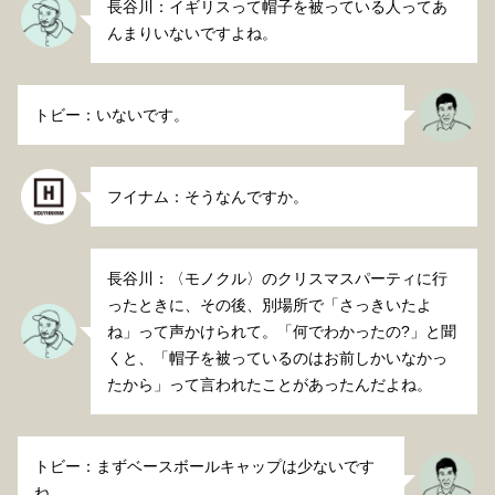
長谷川：イギリスって帽子を被っている人ってあ
んまりいないですよね。
トビー：いないです。
フイナム：そうなんですか。
長谷川：〈モノクル〉のクリスマスパーティに行
ったときに、その後、別場所で「さっきいたよ
ね」って声かけられて。「何でわかったの?」と聞
くと、「帽子を被っているのはお前しかいなかっ
たから」って言われたことがあったんだよね。
トビー：まずベースボールキャップは少ないです
ね。