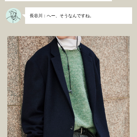
長谷川：へー、そうなんですね。