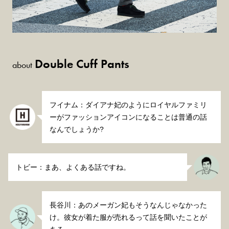
Double Cuff Pants
about
フイナム：ダイアナ妃のようにロイヤルファミリ
ーがファッションアイコンになることは普通の話
なんでしょうか?
トビー：まあ、よくある話ですね。
長谷川：あのメーガン妃もそうなんじゃなかった
け。彼女が着た服が売れるって話を聞いたことが