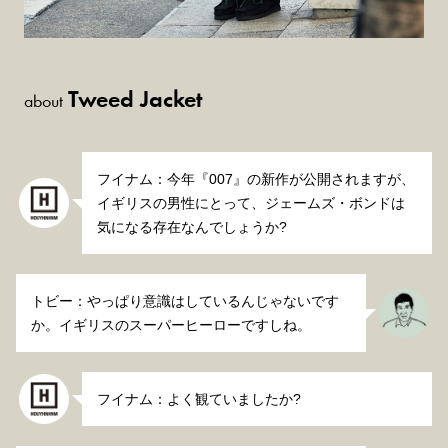
Tweed Jacket
about
フイナム：今年『007』の新作が公開されますが、
イギリスの男性にとって、ジェームズ・ボンドは
気になる存在なんでしょうか?
トビー：やっぱり意識はしているんじゃないです
か。イギリスのスーパーヒーローですしね。
フイナム：よく観ていましたか?