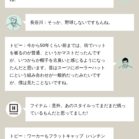
長谷川：そっか、野球しないですもんね。
トビー：今から50年くらい前までは、街でハット
を被るのが普通、というかマストだったんです
が、いつからか帽子を古臭いと感じるようになっ
たんだと思います。昔はスーツにボーラーハット
にという組み合わせが一般的だったみたいです
が、僕は見たことないですね。
フイナム：意外。あのスタイルってまだまだ残っ
ているもんだと思ってました!
トビー：ワーカーもフラットキャップ（ハンチン