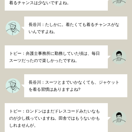
着るチャンスは少ないですよね。
長谷川：たしかに。着たくても着るチャンスがな
いんですよね。
トビー：弁護士事務所に勤務していた頃は、毎日
スーツだったので楽しかったですね。
長谷川：スーツとまでいかなくても、ジャケット
を着る習慣はありますよね?
トビー：ロンドンはまだドレスコードみたいなも
のが少し残っていますね。田舎ではもうないかも
しれませんが。