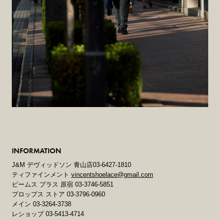
INFORMATION
J&M デヴィッドソン 青山店03-6427-1810
ティファインメント
vincentshoelace@gmail.com
ビームス プラス 原宿 03-3746-5851
プロップス ストア 03-3796-0960
メイン 03-3264-3738
レショップ 03-5413-4714