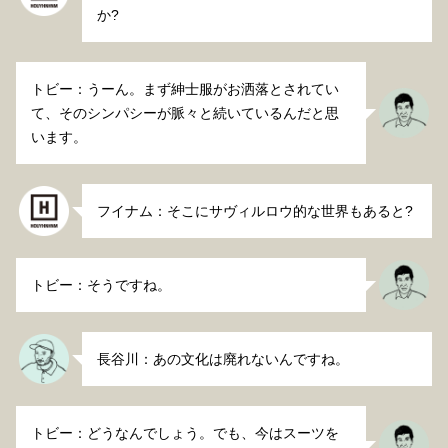
か?
トビー：うーん。まず紳士服がお洒落とされてい
て、そのシンパシーが脈々と続いているんだと思
います。
フイナム：そこにサヴィルロウ的な世界もあると?
トビー：そうですね。
長谷川：あの文化は廃れないんですね。
トビー：どうなんでしょう。でも、今はスーツを