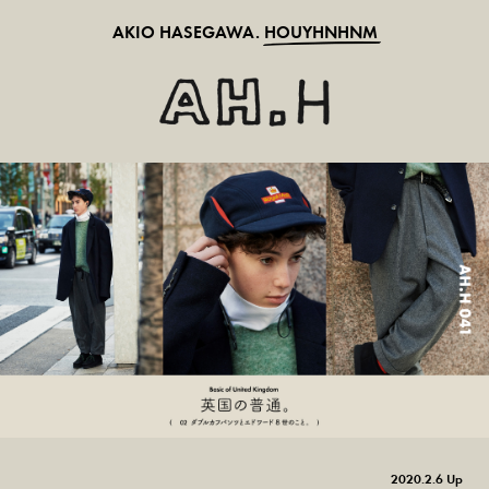
AKIO HASEGAWA.
HOUYHNHNM
2020.2.6 Up