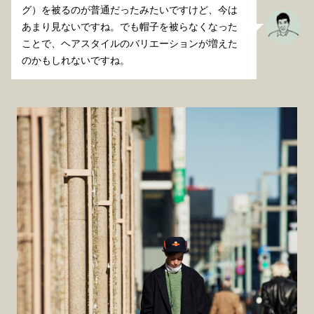
グ）を被るのが普通だったみたいですけど、今は
あまり見ないですね。でも帽子を被らなくなった
ことで、ヘアスタイルのバリエーションが増えた
のかもしれないですね。