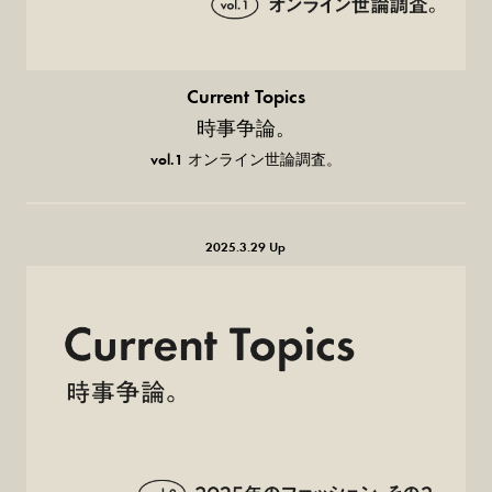
Current Topics
時事争論。
vol.1 オンライン世論調査。
2025.3.29 Up