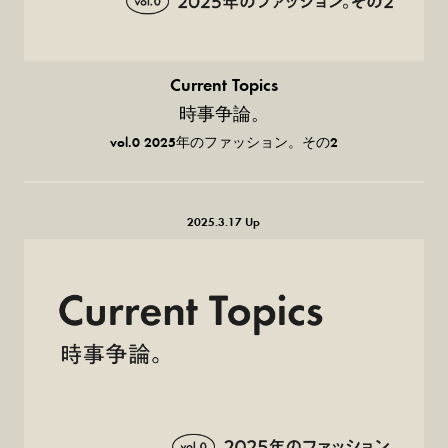
Current Topics
時事争論。
vol.0 2025年のファッション。その2
2025.3.17 Up