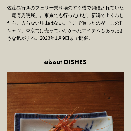
佐渡島行きのフェリー乗り場のすぐ横で開催されていた
「庵野秀明展」。東京でも行ったけど、新潟で出くわし
たら、入らない理由はない。そこで買ったのが、このT
シャツ。東京では売っていなかったアイテムもあったよ
うな気がする。2023年1月9日まで開催。
about DISHES