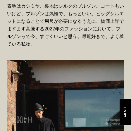
表地はカシミヤ、裏地はシルクのブルゾン。コートもい
いけど、ブルゾンは気軽で、もっといい。ビッグシルエ
ットになることで用尺が必要になるうえに、物価上昇で
ますます高騰する2022年のファッションにおいて、ブ
ルゾンって今、すごくいいと思う。最近好きで、よく着
ている私物。
MENU