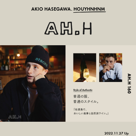
AKIO HASEGAWA.
HOUYHNHNM
2022.11.27 Up