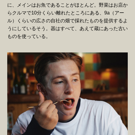
に、メインはお魚であることがほとんど。野菜はお店か
らクルマで10分くらい離れたところにある、9a（アー
ル）くらいの広さの自社の畑で採れたものを提供するよ
うにしているそう。器はすべて、あえて蔵にあった古い
ものを使っている。