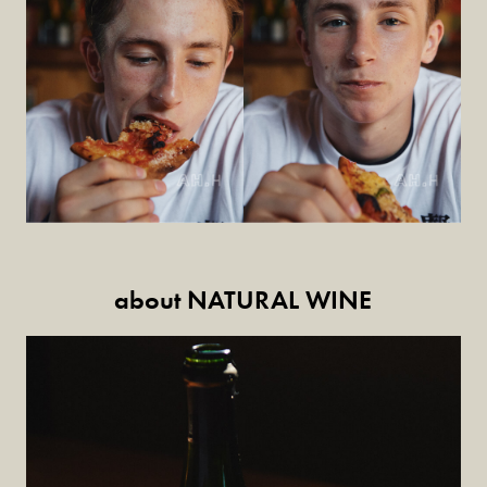
about NATURAL WINE