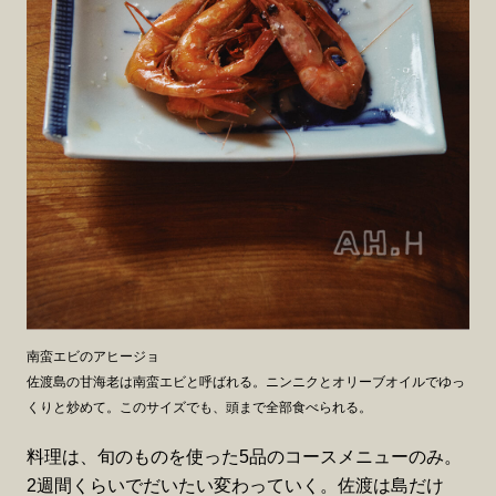
南蛮エビのアヒージョ
佐渡島の甘海老は南蛮エビと呼ばれる。ニンニクとオリーブオイルでゆっ
くりと炒めて。このサイズでも、頭まで全部食べられる。
料理は、旬のものを使った5品のコースメニューのみ。
2週間くらいでだいたい変わっていく。佐渡は島だけ