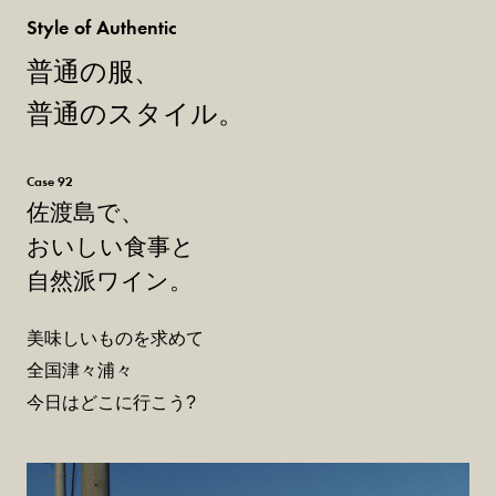
Style of Authentic
普通の服、
普通のスタイル。
Case 92
佐渡島で、
おいしい食事と
自然派ワイン。
美味しいものを求めて
全国津々浦々
今日はどこに行こう?