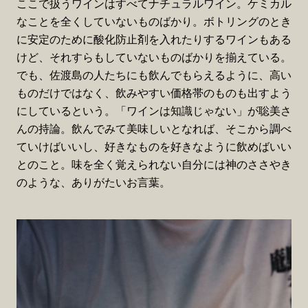
ここで扱うワインはすべてナチュラルワイン。ケミカル
なことを全くしていないものばかり。ボトリングのとき
に安定のために酸化防止剤を入れたりするワインもある
けど、それすらもしていないものばかりを揃えている。
でも、佐渡島の人たちにも飲んでもらえるように、高い
ものだけではなく、飲みやすい価格帯のものも出すよう
にしているという。「ワインは知識じゃない」が聡美さ
んの持論。飲んでみて美味しいとなれば、そこから調べ
ていけばいいし、好きなものを好きなように飲めばいい
とのこと。味を全く覚えられない自分には神のささやき
のような、ありがたいお言葉。