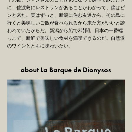
に、佐渡島にレストランがあることがわかって、僕はピ
ンと来た。実はずっと、新潟に住む友達から、その島に
行くと美味しいご飯が食べられるから来た方がいいと誘
われていたからだ。新潟から船で2時間。日本の一番端
っこで、新鮮で美味しい食材を満喫できるのだ。自然派
のワインとともに味わいたい。
about La Barque de Dionysos