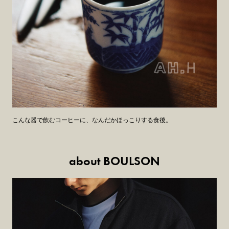
こんな器で飲むコーヒーに、なんだかほっこりする食後。
about BOULSON