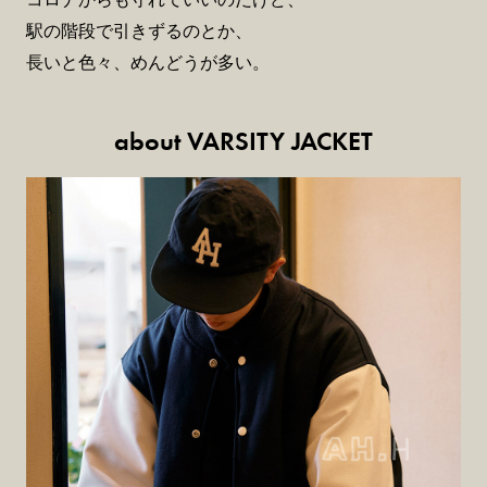
駅の階段で引きずるのとか、
長いと色々、めんどうが多い。
about VARSITY JACKET