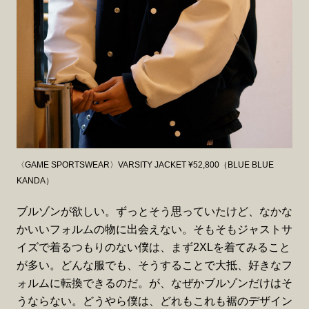
〈GAME SPORTSWEAR〉VARSITY JACKET ¥52,800（BLUE BLUE
KANDA）
ブルゾンが欲しい。ずっとそう思っていたけど、なかな
かいいフォルムの物に出会えない。そもそもジャストサ
イズで着るつもりのない僕は、まず2XLを着てみること
が多い。どんな服でも、そうすることで大抵、好きなフ
ォルムに転換できるのだ。が、なぜかブルゾンだけはそ
うならない。どうやら僕は、どれもこれも裾のデザイン