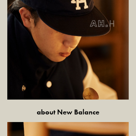
about New Balance