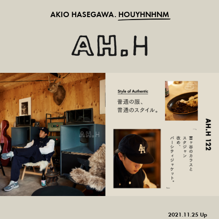
AKIO HASEGAWA.
HOUYHNHNM
2021.11.25 Up