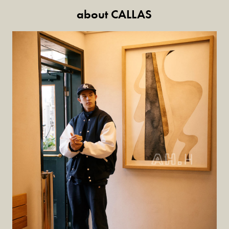
about CALLAS