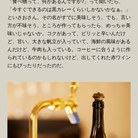
「食べ物って、何があるんですか?」って聞いたら、
「今すぐできるのは黒カレーくらいしかないかなぁ。」
といさおさん。その名がすでに美味しそう。でも、言い
方が不味そう。ところが作ってもらったら、めっちゃ美
味いじゃないか。コクがあって、ピリッと辛いんだけ
ど、甘い。大きな帆立が入っていて、海鮮の風味がある
んだけど、牛肉も入っている。コーヒーに合うように作
られているのかもしれないけど、出してくれた赤ワイン
にもぴったりだったのだ。