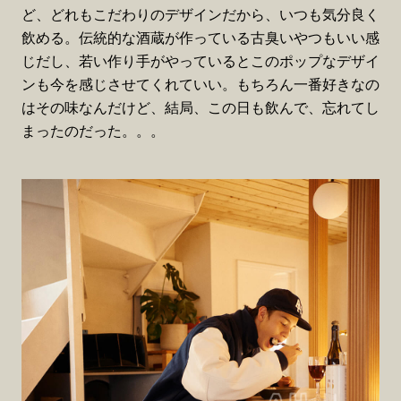
ど、どれもこだわりのデザインだから、いつも気分良く
飲める。伝統的な酒蔵が作っている古臭いやつもいい感
じだし、若い作り手がやっているとこのポップなデザイ
ンも今を感じさせてくれていい。もちろん一番好きなの
はその味なんだけど、結局、この日も飲んで、忘れてし
まったのだった。。。