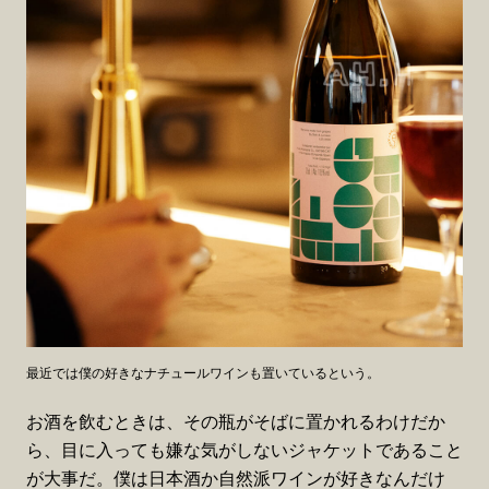
最近では僕の好きなナチュールワインも置いているという。
お酒を飲むときは、その瓶がそばに置かれるわけだか
ら、目に入っても嫌な気がしないジャケットであること
が大事だ。僕は日本酒か自然派ワインが好きなんだけ