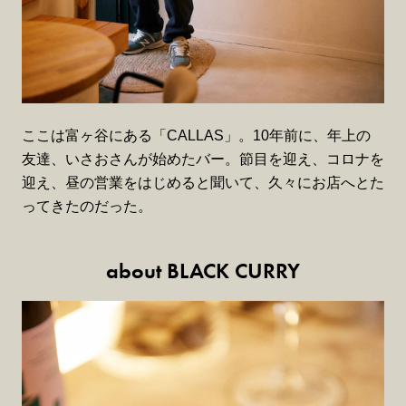
ここは富ヶ谷にある「CALLAS」。10年前に、年上の
友達、いさおさんが始めたバー。節目を迎え、コロナを
迎え、昼の営業をはじめると聞いて、久々にお店へとた
ってきたのだった。
about BLACK CURRY