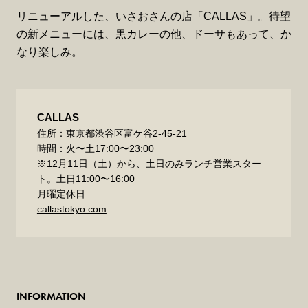
リニューアルした、いさおさんの店「CALLAS」。待望
の新メニューには、黒カレーの他、ドーサもあって、か
なり楽しみ。
CALLAS
住所：東京都渋谷区富ケ谷2-45-21
時間：火〜土17:00〜23:00
※12月11日（土）から、土日のみランチ営業スター
ト。土日11:00〜16:00
月曜定休日
callastokyo.com
INFORMATION