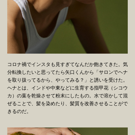
コロナ禍でインスタも見すぎてなんだか飽きてきた。気
分転換したいと思ってたら矢口くんから「サロンでヘナ
を取り扱ってるから、やってみる？」と誘いを受けた。
ヘナとは、インドや中東などに生育する指甲花（シコウ
カ）の葉を乾燥させて粉末にしたもの。水で溶かして混
ぜることで、髪を染めたり、髪質を改善させることがで
きるのだ。