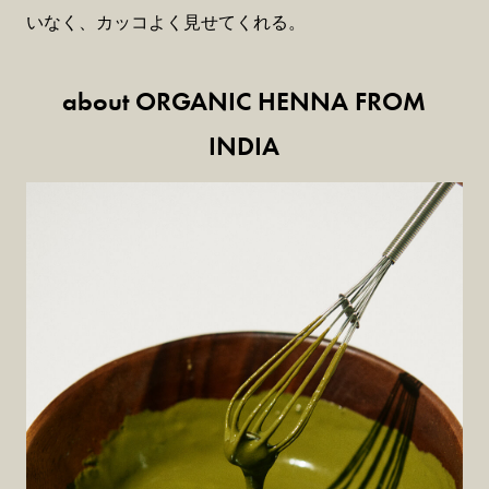
いなく、カッコよく見せてくれる。
about ORGANIC HENNA FROM
INDIA