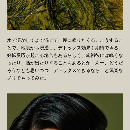
水で溶かしてよく混ぜて、髪に塗りたくる。こうするこ
とで、地肌から浸透し、デトックス効果も期待できる。
好転反応が起こる場合もあるらしく、施術後には眠くな
ったり、熱が出たりすることもあるとか。んー、どうだ
ろうなとも思いつつ、デトックスできるなら、と気楽な
ノリでやってみた。