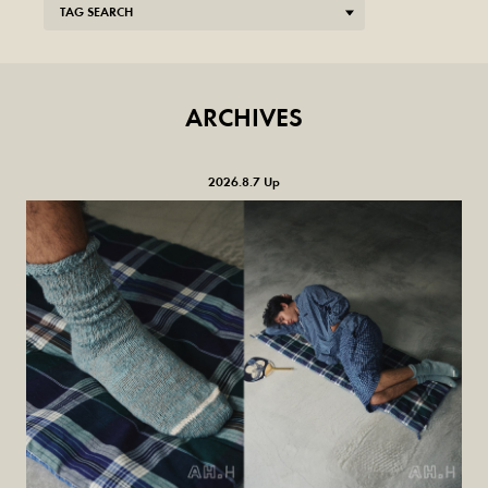
TAG SEARCH
ARCHIVES
2026.8.7 Up