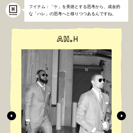
フイナム：「ケ」を美徳とする思考から、成金的
な「ハレ」の思考へと移りつつあるんですね。