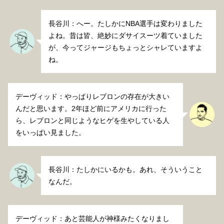
長谷川：へー。たしかにNBA選手は変わりました
よね。昔は皆、絶妙にダサイスーツ着ていました
が、今ってジャージもちょっとシャレていますよ
ね。
デーヴィッド：やっぱりレブロンの存在が大きい
んだと思います。2年ほど前にアメリカに行った
ら、レブロンと同じようなヒゲを生やしている人
をいっぱい見ました。
長谷川：たしかにいるかも。あれ、そういうこと
なんだ。
デーヴィッド：あと芸能人が神様みたくなりまし