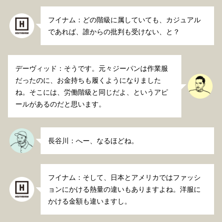
フイナム：どの階級に属していても、カジュアル
であれば、誰からの批判も受けない、と？
デーヴィッド：そうです。元々ジーパンは作業服
だったのに、お金持ちも履くようになりました
ね。そこには、労働階級と同じだよ、というアピ
ールがあるのだと思います。
長谷川：へー、なるほどね。
フイナム：そして、日本とアメリカではファッシ
ョンにかける熱量の違いもありますよね。洋服に
かける金額も違いますし。