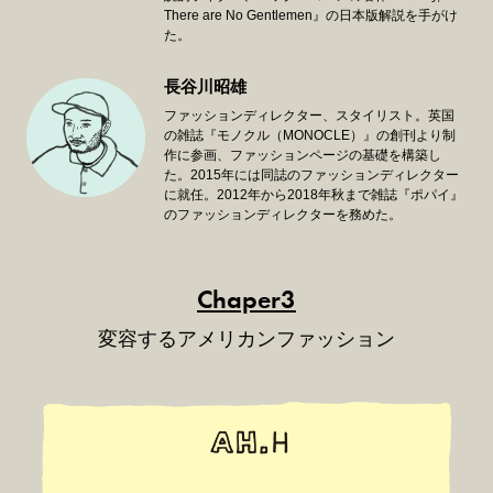
There are No Gentlemen』の日本版解説を手がけ
た。
長谷川昭雄
ファッションディレクター、スタイリスト。英国
の雑誌『モノクル（MONOCLE）』の創刊より制
作に参画、ファッションページの基礎を構築し
た。2015年には同誌のファッションディレクター
に就任。2012年から2018年秋まで雑誌『ポパイ』
のファッションディレクターを務めた。
Chaper3
変容するアメリカンファッション