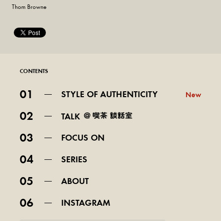
Thom Browne
CONTENTS
01
STYLE OF AUTHENTICITY
New
02
TALK
03
FOCUS ON
04
SERIES
05
ABOUT
06
INSTAGRAM