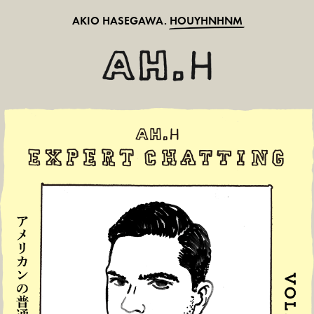
AKIO HASEGAWA.
HOUYHNHNM