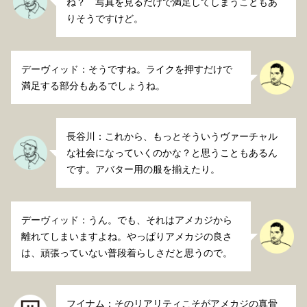
ね？ 写真を見るだけで満足してしまうこともあ
りそうですけど。
デーヴィッド：そうですね。ライクを押すだけで
満足する部分もあるでしょうね。
長谷川：これから、もっとそういうヴァーチャル
な社会になっていくのかな？と思うこともあるん
です。アバター用の服を揃えたり。
デーヴィッド：うん。でも、それはアメカジから
離れてしまいますよね。やっぱりアメカジの良さ
は、頑張っていない普段着らしさだと思うので。
フイナム：そのリアリティこそがアメカジの真骨