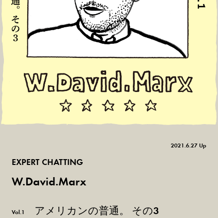
2021.6.27 Up
EXPERT CHATTING
W.David.Marx
アメリカンの普通。 その3
Vol.1