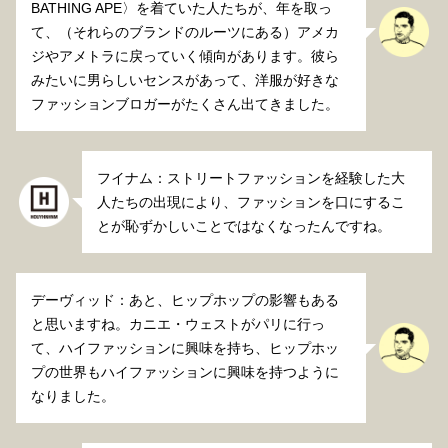
BATHING APE〉を着ていた人たちが、年を取っ
て、（それらのブランドのルーツにある）アメカ
ジやアメトラに戻っていく傾向があります。彼ら
みたいに男らしいセンスがあって、洋服が好きな
ファッションブロガーがたくさん出てきました。
フイナム：ストリートファッションを経験した大
人たちの出現により、ファッションを口にするこ
とが恥ずかしいことではなくなったんですね。
デーヴィッド：あと、ヒップホップの影響もある
と思いますね。カニエ・ウェストがパリに行っ
て、ハイファッションに興味を持ち、ヒップホッ
プの世界もハイファッションに興味を持つように
なりました。