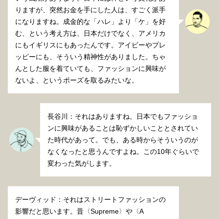
りますが、突然お金を手にした人は、すごく派手
になりますね。成金的な「ハレ」より「ケ」を好
む、という考え方は、日本だけでなく、アメリカ
にもイギリスにもあったんです。アイビーやプレ
ッピーにも、そういう精神性がありました。ちゃ
んとした服を着ていても、ファッションに興味が
ないよ、というポーズを取るみたいな。
長谷川：それはありますね。日本でもファッショ
ンに興味があることは恥ずかしいこととされてい
た時代があって。でも、ある時からそういうのが
なくなったと思うんですよね。この10年ぐらいで
変わった気がします。
デーヴィッド：それはストリートファッションの
影響だと思います。昔〈Supreme〉や〈A