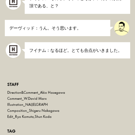
頂である、と？
デーヴィッド：うん。そう思います。
フイナム：なるほど。とても合点がいきました。
STAFF
Direction&Comment_Akio Hasegawa
Comment_W.David Marx
Illustration_NAIJELGRAPH
Composition_Shigeru Nakagawa
Edit_Ryo Komuta,Shun Koda
TAG