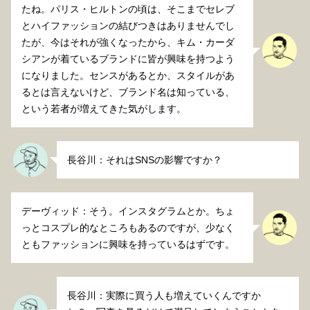
たね。パリス・ヒルトンの頃は、そこまでセレブ
とハイファッションの結びつきはありませんでし
たが、今はそれが強くなったから、キム・カーダ
シアンが着ているブランドに皆が興味を持つよう
になりました。センスがあるとか、スタイルがあ
るとは言えないけど、ブランド名は知っている、
という若者が増えてきた気がします。
長谷川：それはSNSの影響ですか？
デーヴィッド：そう。インスタグラムとか。ちょ
っとコスプレ的なところもあるのですが、少なく
ともファッションに興味を持っているはずです。
長谷川：実際に買う人も増えていくんですか