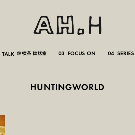
03
FOCUS ON
04
SERIES
TALK
HUNTINGWORLD