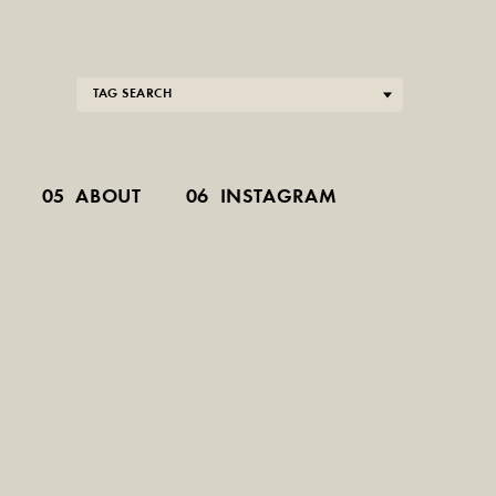
TAG SEARCH
05
ABOUT
06
INSTAGRAM