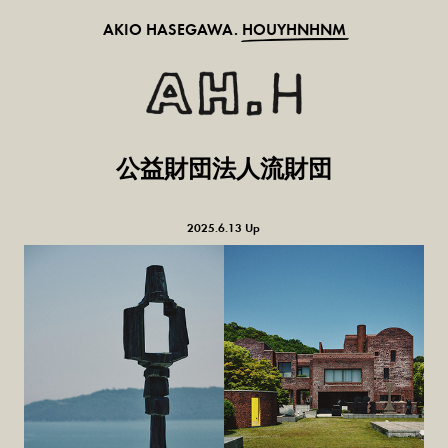
AKIO HASEGAWA.
HOUYHNHNM
公益財団法人流財団
2025.6.13 Up